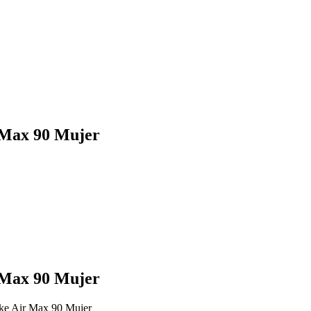
r Max 90 Mujer
r Max 90 Mujer
ike Air Max 90 Mujer