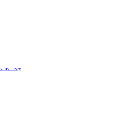
vans Jersey