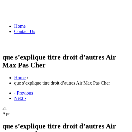
Home
Contact Us
que s’explique titre droit d’autres Air
Max Pas Cher
Home
›
que s’explique titre droit d’autres Air Max Pas Cher
‹ Previous
Next ›
21
Apr
que s’explique titre droit d’autres Air