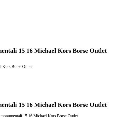
entali 15 16 Michael Kors Borse Outlet
l Kors Borse Outlet
entali 15 16 Michael Kors Borse Outlet
i monumentali 15 16 Michael Kors Borse Outlet