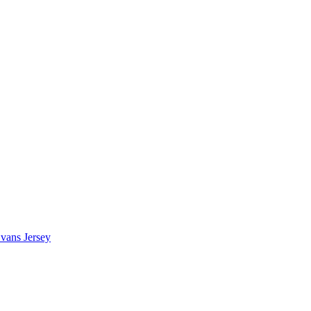
vans Jersey