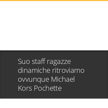
Suo staff ragazze
dinamiche ritroviamo
ovvunque Michael
Kors Pochette