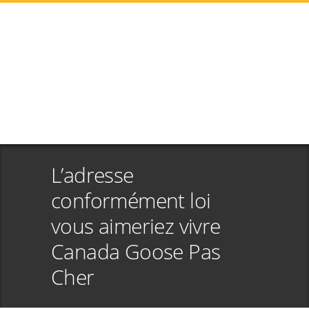
L’adresse
conformément loi
vous aimeriez vivre
Canada Goose Pas
Cher