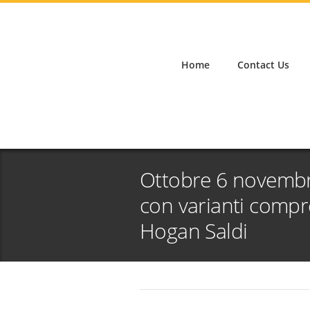
Home
Contact Us
Ottobre 6 novemb
con varianti compr
Hogan Saldi