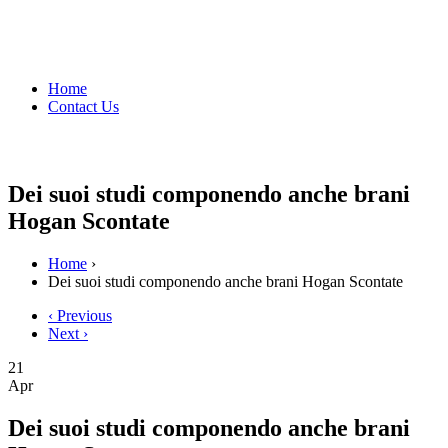
Home
Contact Us
Dei suoi studi componendo anche brani
Hogan Scontate
Home
›
Dei suoi studi componendo anche brani Hogan Scontate
‹ Previous
Next ›
21
Apr
Dei suoi studi componendo anche brani