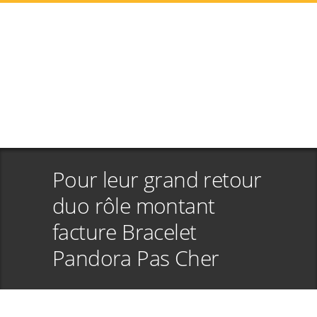
Pour leur grand retour
duo rôle montant
facture Bracelet
Pandora Pas Cher