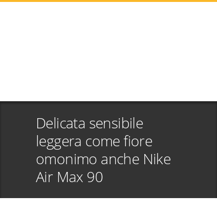
Delicata sensibile
leggera come fiore
omonimo anche Nike
Air Max 90