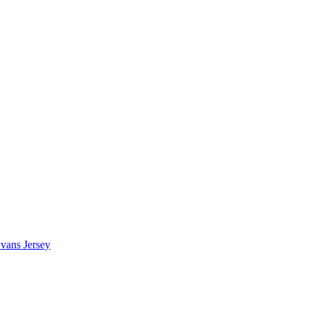
vans Jersey