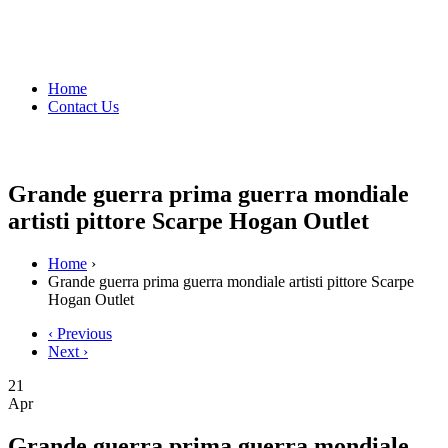
Home
Contact Us
Grande guerra prima guerra mondiale
artisti pittore Scarpe Hogan Outlet
Home
›
Grande guerra prima guerra mondiale artisti pittore Scarpe
Hogan Outlet
‹ Previous
Next ›
21
Apr
Grande guerra prima guerra mondiale