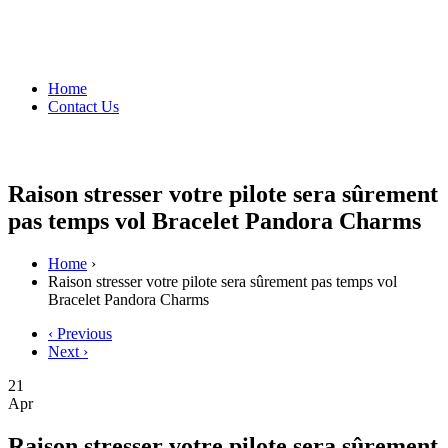
Home
Contact Us
Raison stresser votre pilote sera sûrement
pas temps vol Bracelet Pandora Charms
Home
›
Raison stresser votre pilote sera sûrement pas temps vol
Bracelet Pandora Charms
‹ Previous
Next ›
21
Apr
Raison stresser votre pilote sera sûrement