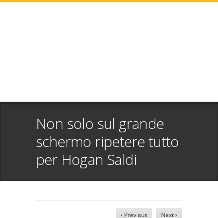
Non solo sul grande
schermo ripetere tutto
per Hogan Saldi
‹ Previous
Next ›